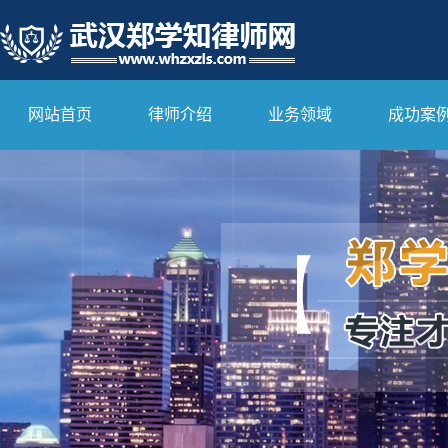
网站首页
律师介绍
业务领域
成功案