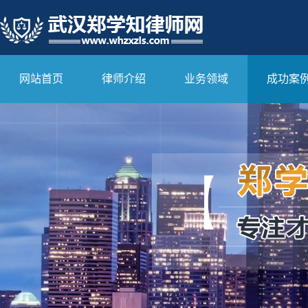
网站首页
律师介绍
业务领域
成功案