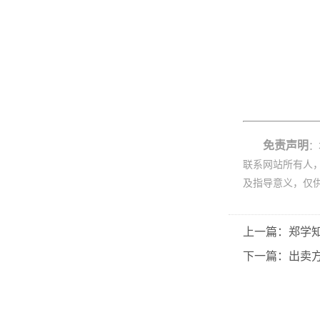
免责声明
：
联系网站所有人
及指导意义，仅
上一篇：郑学
下一篇：出卖