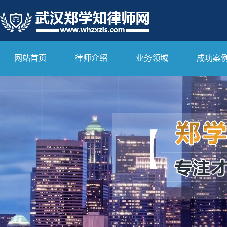
网站首页
律师介绍
业务领域
成功案