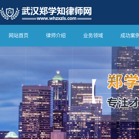
网站首页
律师介绍
业务领域
成功案