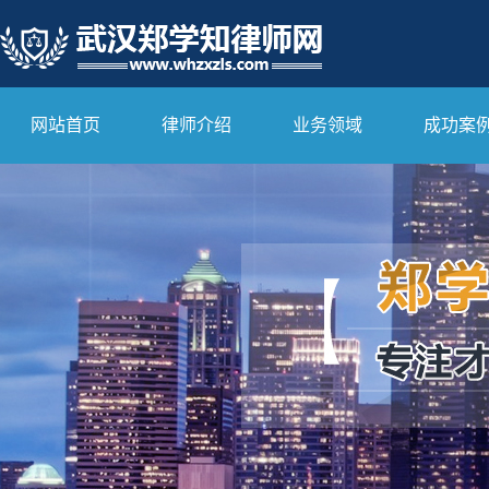
网站首页
律师介绍
业务领域
成功案