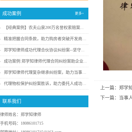
成功案例
更多+
【经典案例】农夫山泉200万名誉权索赔案...
精准把握合同条款，助力购房者突破开发商违...
郑学知律师成功代理合伙协议纠纷案--坚守...
成功案例:郑学知律师代理合同纠纷案助企业...
郑学知律师代理复杂继承纠纷案，助力当事人...
代理物权保护纠纷案胜诉，助力委托人成功收...
上一篇：郑学知
下一篇：当事
联系我们
律师姓名：郑学知律师
手机号码：18086101715