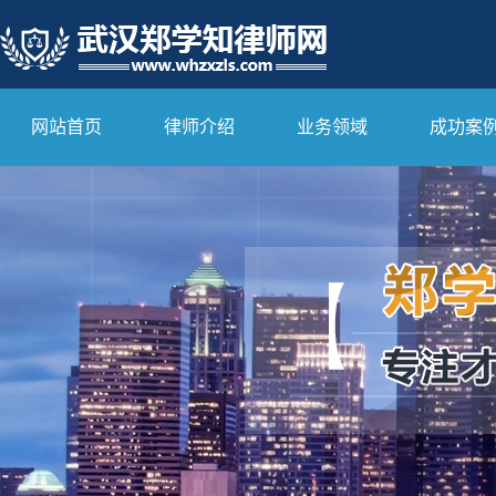
网站首页
律师介绍
业务领域
成功案